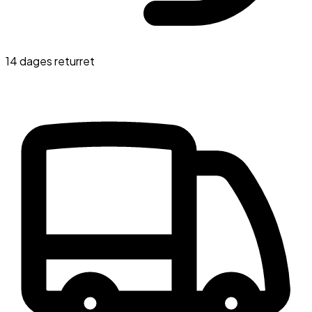
14 dages returret