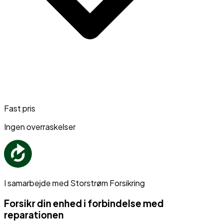
Fast pris
Ingen overraskelser
I samarbejde med Storstrøm Forsikring
Forsikr din enhed i forbindelse med
reparationen