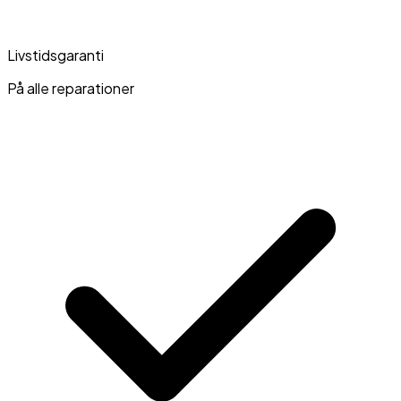
Livstidsgaranti
På alle reparationer