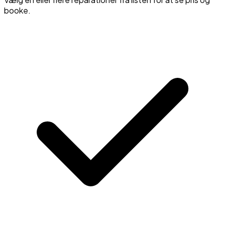
booke.