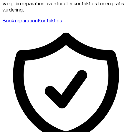
Vælg din reparation ovenfor eller kontakt os for en gratis
vurdering.
Book reparation
Kontakt os