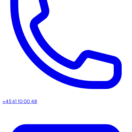
+45 61 10 00 48