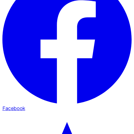
Facebook