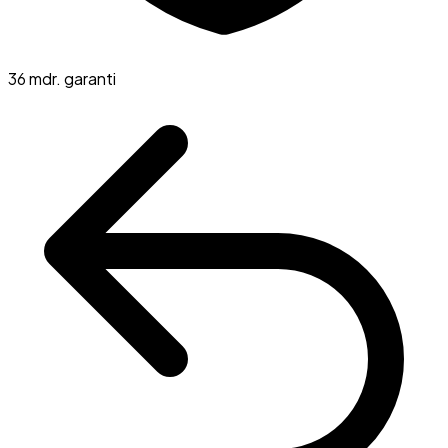
36 mdr. garanti