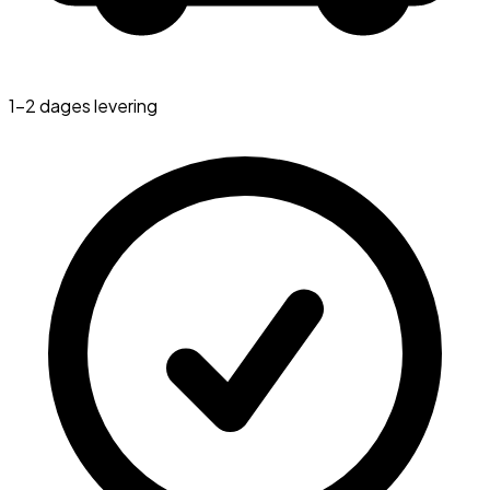
1-2 dages levering