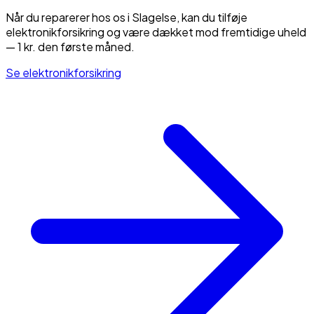
Når du reparerer hos os i Slagelse, kan du tilføje
elektronikforsikring og være dækket mod fremtidige uheld
— 1 kr. den første måned.
Se elektronikforsikring