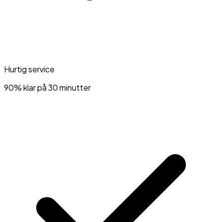
Hurtig service
90% klar på 30 minutter