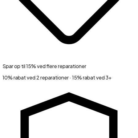
Spar op til 15% ved flere reparationer
10% rabat ved 2 reparationer · 15% rabat ved 3+