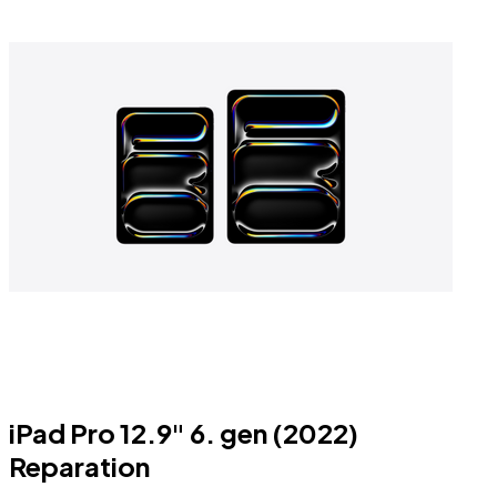
iPad Pro 12.9" 6. gen (2022)
Reparation