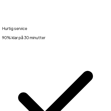
Hurtig service
90% klar på 30 minutter