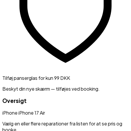
Tilføj panserglas for kun 99 DKK
Beskyt din nye skærm — tilføjes ved booking.
Oversigt
iPhone
iPhone 17 Air
Vælg en eller flere reparationer fra listen for at se pris og
booke.