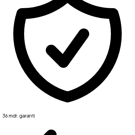
36 mdr. garanti