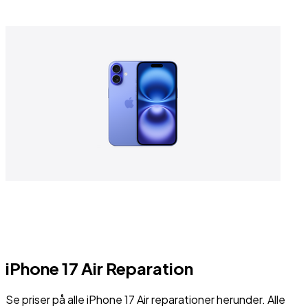
iPhone 17 Air
Reparation
Se priser på alle
iPhone 17 Air
reparationer herunder. Alle