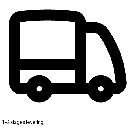
1-2 dages levering