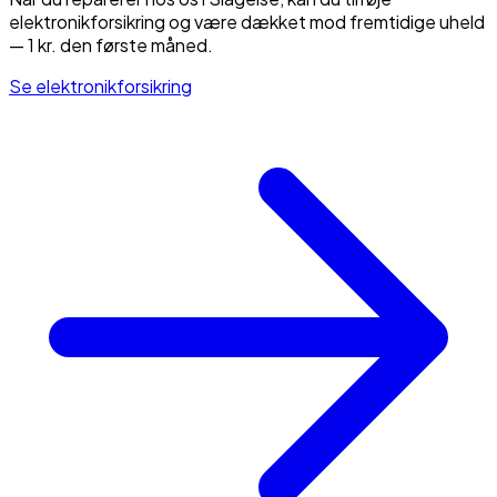
elektronikforsikring og være dækket mod fremtidige uheld
— 1 kr. den første måned.
Se elektronikforsikring