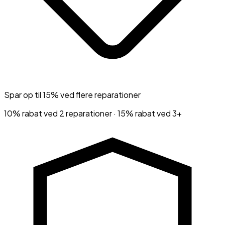
Spar op til 15% ved flere reparationer
10% rabat ved 2 reparationer · 15% rabat ved 3+