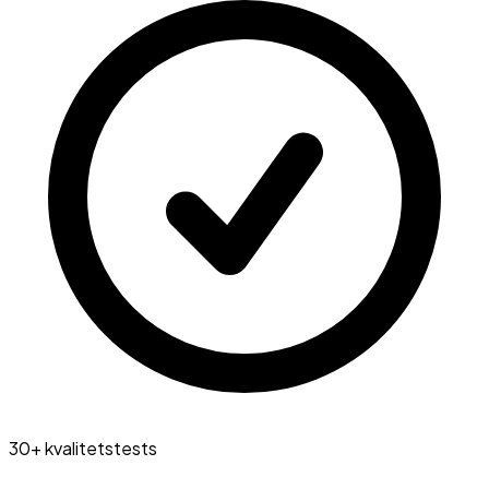
30+ kvalitetstests