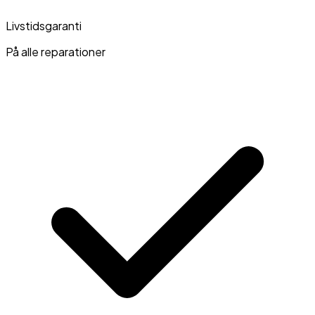
Livstidsgaranti
På alle reparationer