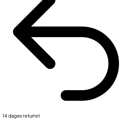
14 dages returret