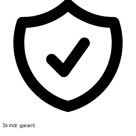
36 mdr. garanti