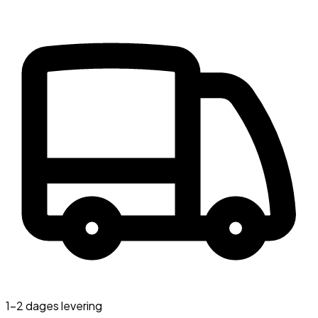
1-2 dages levering