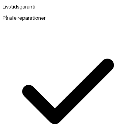
Livstidsgaranti
På alle reparationer