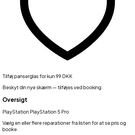
Tilføj panserglas for kun 99 DKK
Beskyt din nye skærm — tilføjes ved booking.
Oversigt
PlayStation
PlayStation 5 Pro
Vælg en eller flere reparationer fra listen for at se pris og
booke.