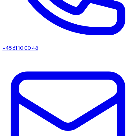
+45 61 10 00 48