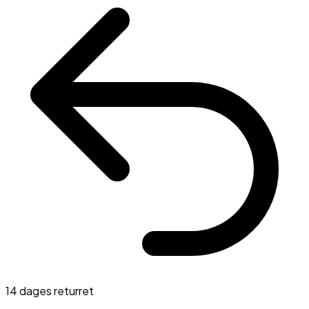
14 dages returret