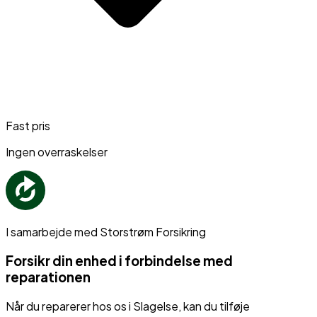
Fast pris
Ingen overraskelser
I samarbejde med Storstrøm Forsikring
Forsikr din enhed i forbindelse med
reparationen
Når du reparerer hos os i Slagelse, kan du tilføje