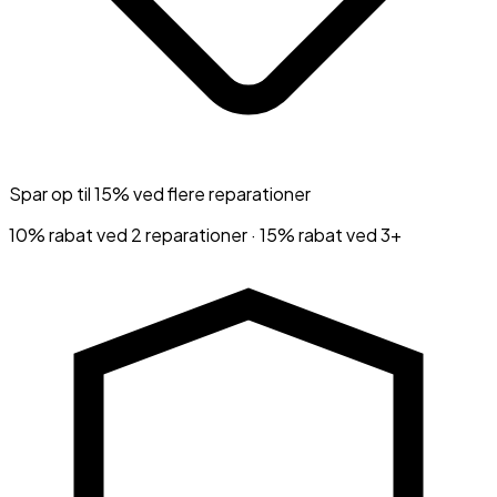
Spar op til 15% ved flere reparationer
10% rabat ved 2 reparationer · 15% rabat ved 3+