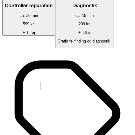
Controller-reparation
Diagnostik
ca.
30
min
ca.
15
min
599
kr.
299
kr.
+ Tilføj
+ Tilføj
Gratis fejlfinding og diagnostik.