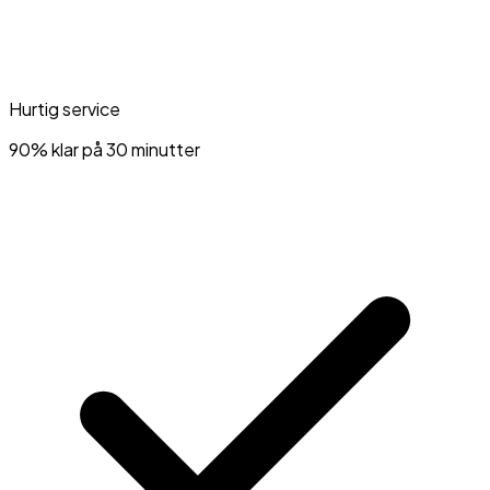
Hurtig service
90% klar på 30 minutter