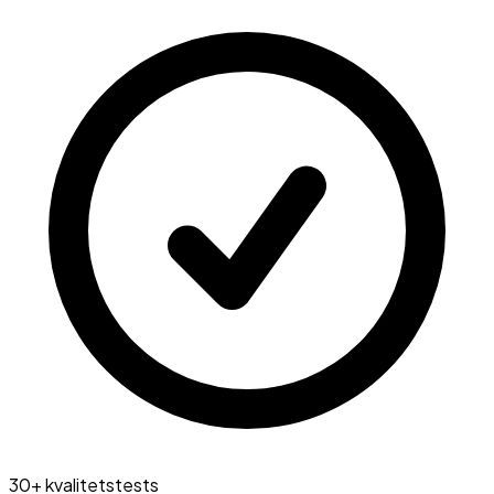
30+ kvalitetstests