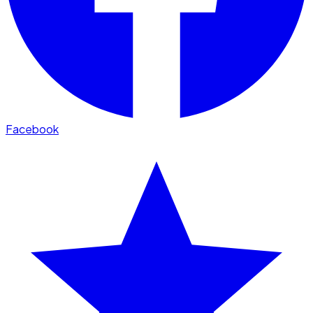
Facebook