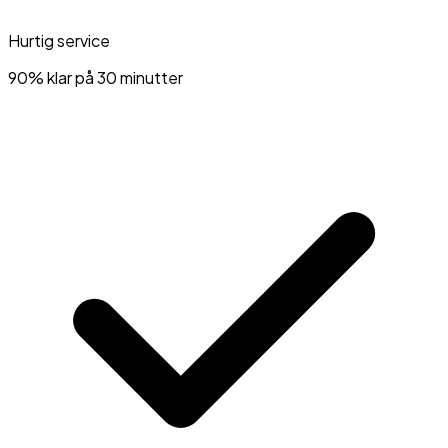
Hurtig service
90% klar på 30 minutter