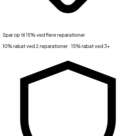
Spar op til 15% ved flere reparationer
10% rabat ved 2 reparationer · 15% rabat ved 3+