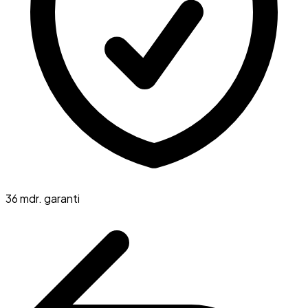
36 mdr. garanti