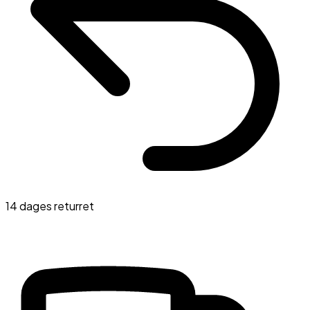
14 dages returret