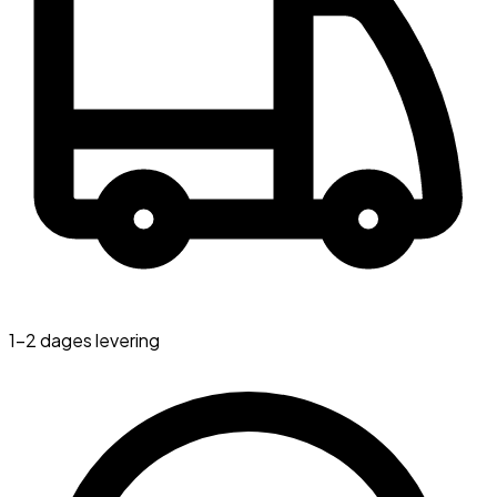
1-2 dages levering