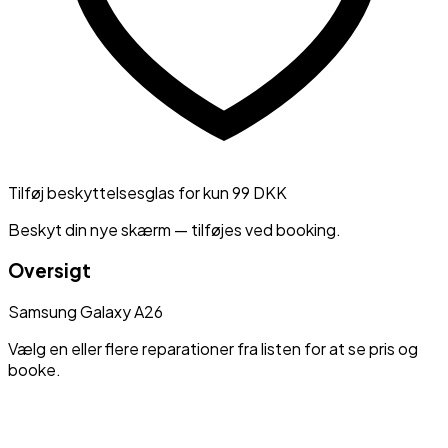
Tilføj beskyttelsesglas for kun 99 DKK
Beskyt din nye skærm — tilføjes ved booking.
Oversigt
Samsung
Galaxy A26
Vælg en eller flere reparationer fra listen for at se pris og
booke.