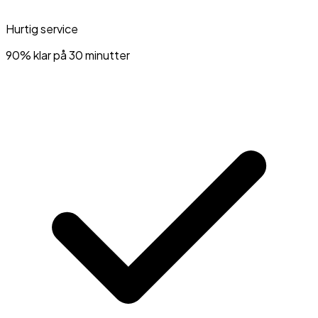
Hurtig service
90% klar på 30 minutter