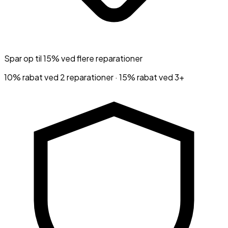
Spar op til 15% ved flere reparationer
10% rabat ved 2 reparationer · 15% rabat ved 3+