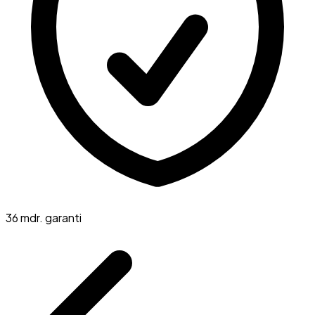
36 mdr. garanti