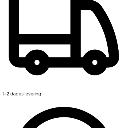
1-2 dages levering