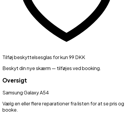
Tilføj beskyttelsesglas for kun 99 DKK
Beskyt din nye skærm — tilføjes ved booking.
Oversigt
Samsung
Galaxy A54
Vælg en eller flere reparationer fra listen for at se pris og
booke.