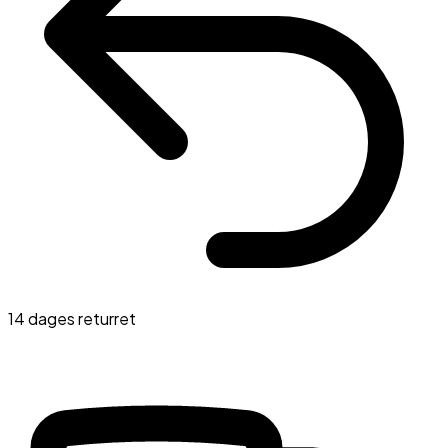
14 dages returret