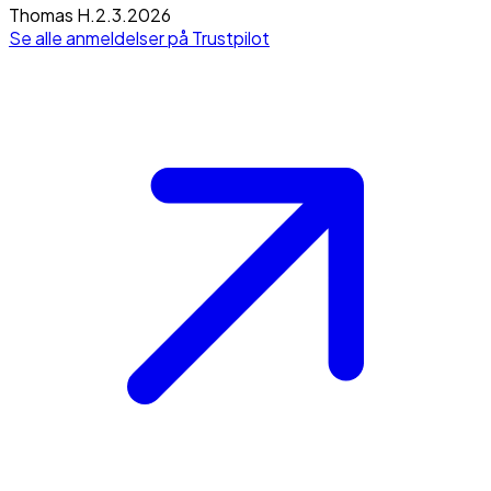
Thomas H.
2.3.2026
Se alle anmeldelser på Trustpilot