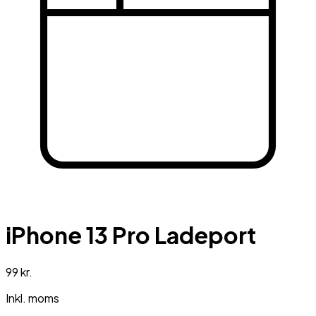
iPhone 13 Pro Ladeport
99 kr.
Inkl. moms