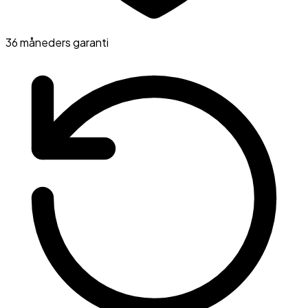
36 måneders garanti