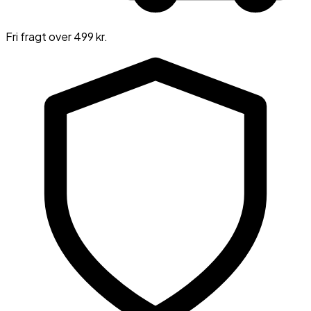
Fri fragt over 499 kr.