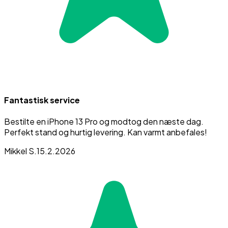
Fantastisk service
Bestilte en iPhone 13 Pro og modtog den næste dag.
Perfekt stand og hurtig levering. Kan varmt anbefales!
Mikkel S.
15.2.2026