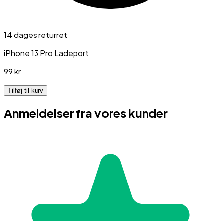
14 dages returret
iPhone 13 Pro Ladeport
99 kr.
Tilføj til kurv
Anmeldelser fra vores kunder